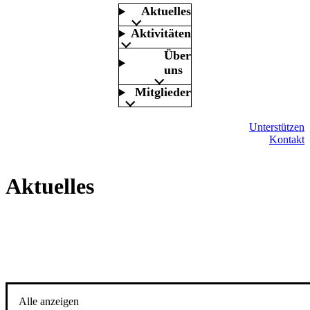
Aktuelles
Aktivitäten
Über
uns
Mitglieder
Unterstützen
Kontakt
Aktuelles
Alle anzeigen