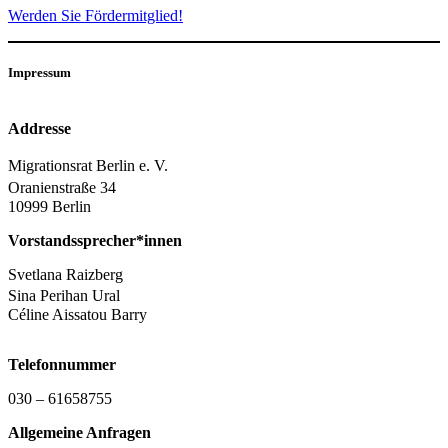
Werden Sie Fördermitglied!
Impressum
Addresse
Migrationsrat Berlin e. V.
Oranienstraße 34
10999 Berlin
Vorstandssprecher*innen
Svetlana Raizberg
Sina Perihan Ural
Céline Aissatou Barry
Telefonnummer
030 – 61658755
Allgemeine Anfragen