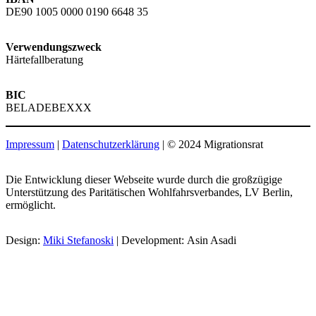
DE90 1005 0000 0190 6648 35
Verwendungszweck
Härtefallberatung
BIC
BELADEBEXXX
Impressum
|
Datenschutzerklärung
| © 2024 Migrationsrat
Die Entwicklung dieser Webseite wurde durch die großzügige
Unterstützung des Paritätischen Wohlfahrsverbandes, LV Berlin,
ermöglicht.
Design:
Miki Stefanoski
| Development: Asin Asadi