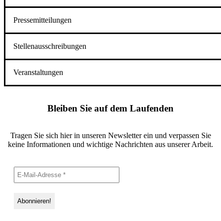
Pressemitteilungen
Stellenausschreibungen
Veranstaltungen
Bleiben Sie auf dem Laufenden
Tragen Sie sich hier in unseren Newsletter ein und verpassen Sie
keine Informationen und wichtige Nachrichten aus unserer Arbeit.