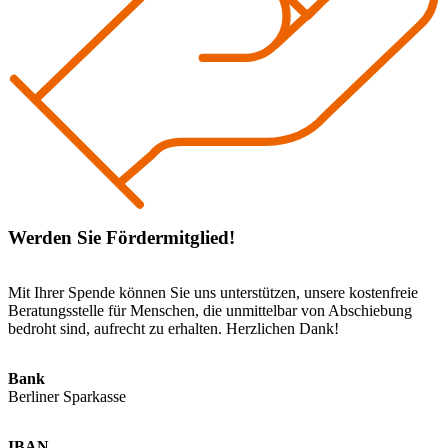
Werden Sie Fördermitglied!
Mit Ihrer Spende können Sie uns unterstützen, unsere kostenfreie
Beratungsstelle für Menschen, die unmittelbar von Abschiebung
bedroht sind, aufrecht zu erhalten. Herzlichen Dank!
Bank
Berliner Sparkasse
IBAN