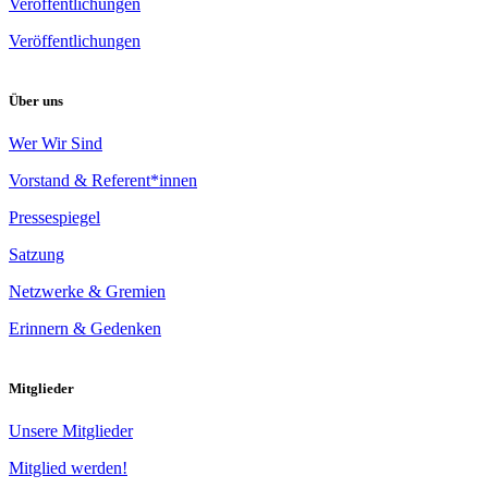
Veröffentlichungen
Veröffentlichungen
Über uns
Wer Wir Sind
Vorstand & Referent*innen
Pressespiegel
Satzung
Netzwerke & Gremien
Erinnern & Gedenken
Mitglieder
Unsere Mitglieder
Mitglied werden!