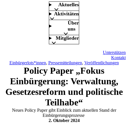
Aktuelles
Aktivitäten
Über
uns
Mitglieder
Unterstützen
Kontakt
Einbürgerlots*innen
, 
Pressemitteilungen
, 
Veröffentlichungen
Policy Paper „Fokus
Einbürgerung: Verwaltung,
Gesetzesreform und politische
Teilhabe“
Neues Policy Paper gibt Einblick zum aktuellen Stand der
Einbürgerungsprozesse
2. Oktober 2024