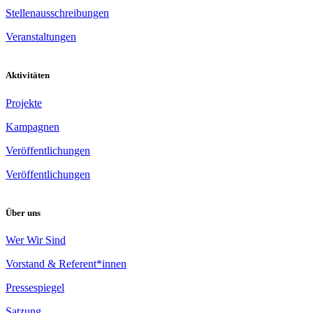
Stellenausschreibungen
Veranstaltungen
Aktivitäten
Projekte
Kampagnen
Veröffentlichungen
Veröffentlichungen
Über uns
Wer Wir Sind
Vorstand & Referent*innen
Pressespiegel
Satzung