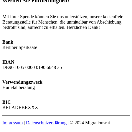
Werden Sie Fördermitglied!
Mit Ihrer Spende können Sie uns unterstützen, unsere kostenfreie
Beratungsstelle für Menschen, die unmittelbar von Abschiebung
bedroht sind, aufrecht zu erhalten. Herzlichen Dank!
Bank
Berliner Sparkasse
IBAN
DE90 1005 0000 0190 6648 35
Verwendungszweck
Härtefallberatung
BIC
BELADEBEXXX
Impressum
|
Datenschutzerklärung
| © 2024 Migrationsrat