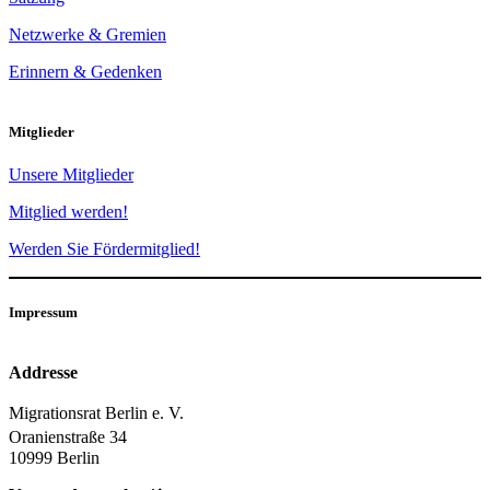
Netzwerke & Gremien
Erinnern & Gedenken
Mitglieder
Unsere Mitglieder
Mitglied werden!
Werden Sie Fördermitglied!
Impressum
Addresse
Migrationsrat Berlin e. V.
Oranienstraße 34
10999 Berlin