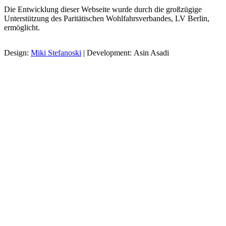
Die Entwicklung dieser Webseite wurde durch die großzügige
Unterstützung des Paritätischen Wohlfahrsverbandes, LV Berlin,
ermöglicht.
Design:
Miki Stefanoski
| Development: Asin Asadi