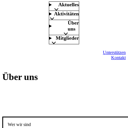
Aktuelles
Aktivitäten
Über
uns
Mitglieder
Unterstützen
Kontakt
Über uns
Wer wir sind