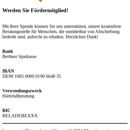
Werden Sie Fördermitglied!
Mit Ihrer Spende können Sie uns unterstützen, unsere kostenfreie
Beratungsstelle für Menschen, die unmittelbar von Abschiebung
bedroht sind, aufrecht zu erhalten. Herzlichen Dank!
Bank
Berliner Sparkasse
IBAN
DE90 1005 0000 0190 6648 35
Verwendungszweck
Härtefallberatung
BIC
BELADEBEXXX