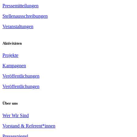
Pressemitteilungen
Stellenausschreibungen
Veranstaltungen
Aktivitäten
Projekte
Kampagnen
Veröffentlichungen
Veröffentlichungen
Über uns
Wer Wir Sind
Vorstand & Referent*innen
Pressespiegel