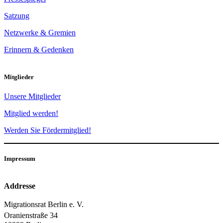
Satzung
Netzwerke & Gremien
Erinnern & Gedenken
Mitglieder
Unsere Mitglieder
Mitglied werden!
Werden Sie Fördermitglied!
Impressum
Addresse
Migrationsrat Berlin e. V.
Oranienstraße 34