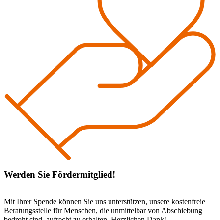
Werden Sie Fördermitglied!
Mit Ihrer Spende können Sie uns unterstützen, unsere kostenfreie
Beratungsstelle für Menschen, die unmittelbar von Abschiebung
bedroht sind, aufrecht zu erhalten. Herzlichen Dank!