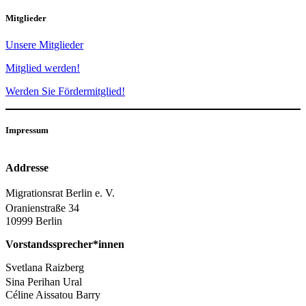
Mitglieder
Unsere Mitglieder
Mitglied werden!
Werden Sie Fördermitglied!
Impressum
Addresse
Migrationsrat Berlin e. V.
Oranienstraße 34
10999 Berlin
Vorstandssprecher*innen
Svetlana Raizberg
Sina Perihan Ural
Céline Aissatou Barry