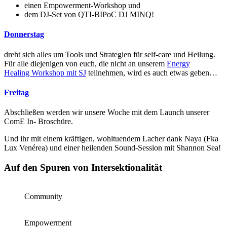
einen Empowerment-Workshop und
dem DJ-Set von QTI-BIPoC DJ MINQ!
Donnerstag
dreht sich alles um Tools und Strategien für self-care und Heilung.
Für alle diejenigen von euch, die nicht an unserem
Energy
Healing Workshop mit SJ
teilnehmen, wird es auch etwas geben…
Freitag
Abschließen werden wir unsere Woche mit dem Launch unserer
ComE In- Broschüre.
Und ihr mit einem kräftigen, wohltuendem Lacher dank Naya (Fka
Lux Venérea) und einer heilenden Sound-Session mit Shannon Sea!
Auf den Spuren von Intersektionalität
Community
Empowerment