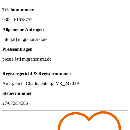
Telefonnummer
030 – 61658755
Allgemeine Anfragen
info [at] migrationsrat.de
Presseanfragen
presse [at] migrationsrat.de
Registergericht & Registernummer
Amtsgericht Charlottenburg, VR_24703B
Steuernummer
27/672/54586