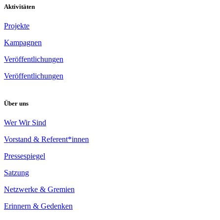
Aktivitäten
Projekte
Kampagnen
Veröffentlichungen
Veröffentlichungen
Über uns
Wer Wir Sind
Vorstand & Referent*innen
Pressespiegel
Satzung
Netzwerke & Gremien
Erinnern & Gedenken