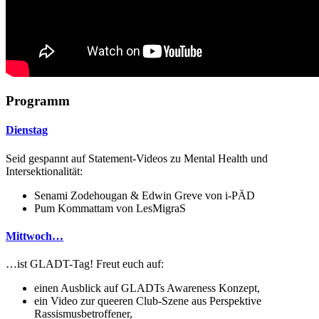
Programm
Dienstag
Seid gespannt auf Statement-Videos zu Mental Health und
Intersektionalität:
Senami Zodehougan & Edwin Greve von i-PÄD
Pum Kommattam von LesMigraS
Mittwoch…
…ist GLADT-Tag! Freut euch auf:
einen Ausblick auf GLADTs Awareness Konzept,
ein Video zur queeren Club-Szene aus Perspektive
Rassismusbetroffener,