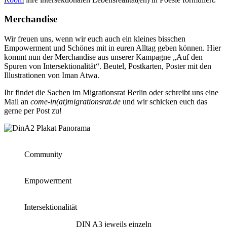
Merchandise
Wir freuen uns, wenn wir euch auch ein kleines bisschen
Empowerment und Schönes mit in euren Alltag geben können. Hier
kommt nun der Merchandise aus unserer Kampagne „Auf den
Spuren von Intersektionalität“. Beutel, Postkarten, Poster mit den
Illustrationen von Iman Atwa.
Ihr findet die Sachen im Migrationsrat Berlin oder schreibt uns eine
Mail an
come-in(at)migrationsrat.de
und wir schicken euch das
gerne per Post zu!
Community
Empowerment
Intersektionalität
DIN A3 jeweils einzeln