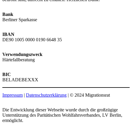
Bank
Berliner Sparkasse
IBAN
DE90 1005 0000 0190 6648 35
Verwendungszweck
Härtefallberatung
BIC
BELADEBEXXX
Impressum
|
Datenschutzerklärung
| © 2024 Migrationsrat
Die Entwicklung dieser Webseite wurde durch die großzügige
Unterstützung des Paritätischen Wohlfahrsverbandes, LV Berlin,
ermöglicht.