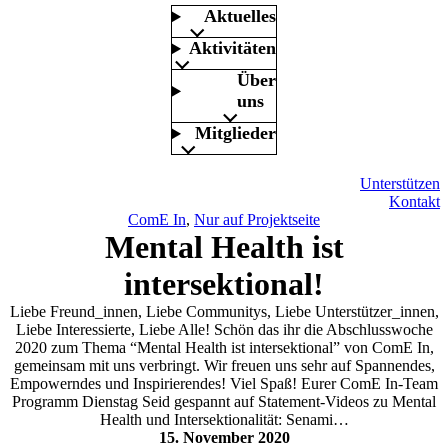
Aktuelles
Aktivitäten
Über
uns
Mitglieder
Unterstützen
Kontakt
ComE In
, 
Nur auf Projektseite
Mental Health ist
intersektional!
Liebe Freund_innen, Liebe Communitys, Liebe Unterstützer_innen,
Liebe Interessierte, Liebe Alle! Schön das ihr die Abschlusswoche
2020 zum Thema “Mental Health ist intersektional” von ComE In,
gemeinsam mit uns verbringt. Wir freuen uns sehr auf Spannendes,
Empowerndes und Inspirierendes! Viel Spaß! Eurer ComE In-Team
Programm Dienstag Seid gespannt auf Statement-Videos zu Mental
Health und Intersektionalität: Senami…
15. November 2020