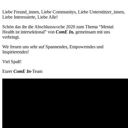
Liebe Freund_innen, Liebe Communitys, Liebe Unterstützer_innen,
Liebe Interessierte, Liebe Alle!
Schön das ihr die Abschlusswoche 2020 zum Thema “Mental
Health ist intersektional” von
ComE In,
gemeinsam mit uns
verbringt.
Wir freuen uns sehr auf Spannendes, Empowerndes und
Inspirierendes!
Viel Spaß!
Eurer
ComE In-
Team