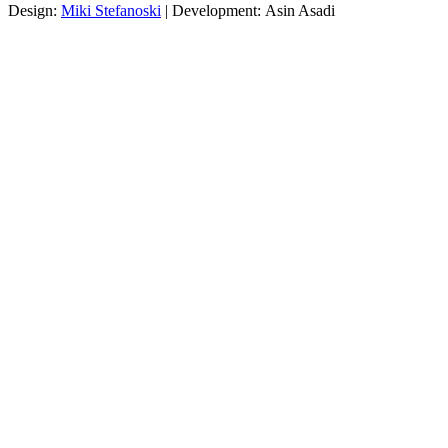
Design:
Miki Stefanoski
| Development: Asin Asadi