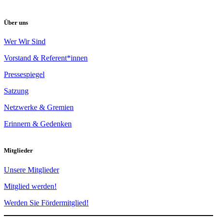
Über uns
Wer Wir Sind
Vorstand & Referent*innen
Pressespiegel
Satzung
Netzwerke & Gremien
Erinnern & Gedenken
Mitglieder
Unsere Mitglieder
Mitglied werden!
Werden Sie Fördermitglied!