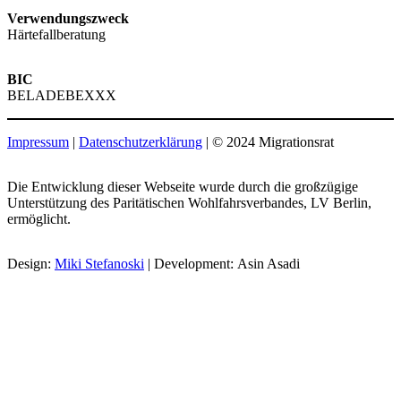
Verwendungszweck
Härtefallberatung
BIC
BELADEBEXXX
Impressum
|
Datenschutzerklärung
| © 2024 Migrationsrat
Die Entwicklung dieser Webseite wurde durch die großzügige
Unterstützung des Paritätischen Wohlfahrsverbandes, LV Berlin,
ermöglicht.
Design:
Miki Stefanoski
| Development: Asin Asadi