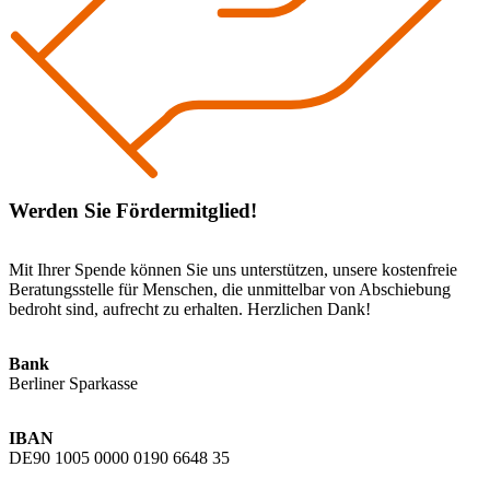
Werden Sie Fördermitglied!
Mit Ihrer Spende können Sie uns unterstützen, unsere kostenfreie
Beratungsstelle für Menschen, die unmittelbar von Abschiebung
bedroht sind, aufrecht zu erhalten. Herzlichen Dank!
Bank
Berliner Sparkasse
IBAN
DE90 1005 0000 0190 6648 35