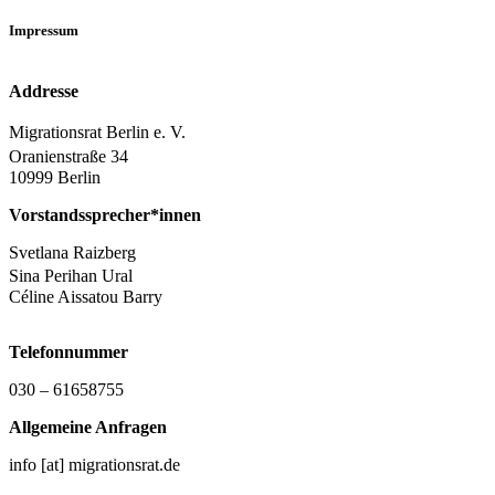
Impressum
Addresse
Migrationsrat Berlin e. V.
Oranienstraße 34
10999 Berlin
Vorstandssprecher*innen
Svetlana Raizberg
Sina Perihan Ural
Céline Aissatou Barry
Telefonnummer
030 – 61658755
Allgemeine Anfragen
info [at] migrationsrat.de