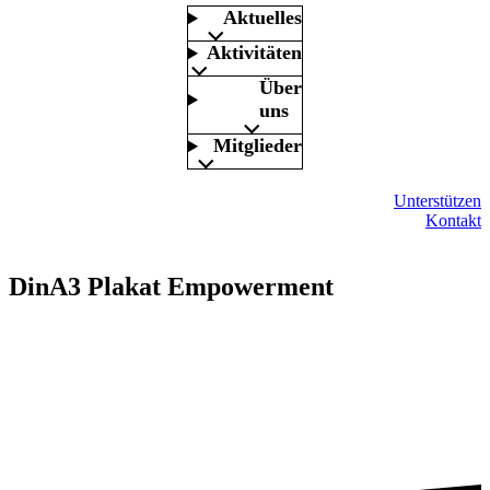
Aktuelles
Aktivitäten
Über
uns
Mitglieder
Unterstützen
Kontakt
DinA3 Plakat Empowerment