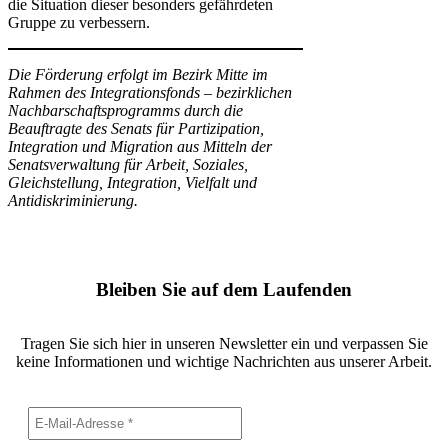
die Situation dieser besonders gefährdeten
Gruppe zu verbessern.
Die Förderung erfolgt im Bezirk Mitte im
Rahmen des Integrationsfonds – bezirklichen
Nachbarschaftsprogramms durch die
Beauftragte des Senats für Partizipation,
Integration und Migration aus Mitteln der
Senatsverwaltung für Arbeit, Soziales,
Gleichstellung, Integration, Vielfalt und
Antidiskriminierung.
Bleiben Sie auf dem Laufenden
Tragen Sie sich hier in unseren Newsletter ein und verpassen Sie
keine Informationen und wichtige Nachrichten aus unserer Arbeit.