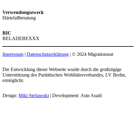
Verwendungszweck
Härtefallberatung
BIC
BELADEBEXXX
Impressum
|
Datenschutzerklärung
| © 2024 Migrationsrat
Die Entwicklung dieser Webseite wurde durch die großzügige
Unterstützung des Paritätischen Wohlfahrsverbandes, LV Berlin,
ermöglicht.
Design:
Miki Stefanoski
| Development: Asin Asadi