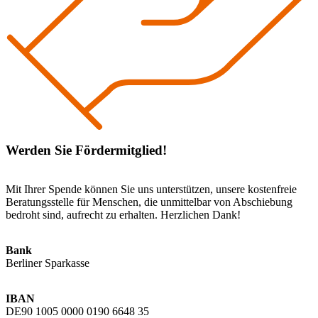
Werden Sie Fördermitglied!
Mit Ihrer Spende können Sie uns unterstützen, unsere kostenfreie
Beratungsstelle für Menschen, die unmittelbar von Abschiebung
bedroht sind, aufrecht zu erhalten. Herzlichen Dank!
Bank
Berliner Sparkasse
IBAN
DE90 1005 0000 0190 6648 35