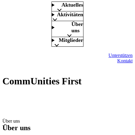
Aktuelles
Aktivitäten
Über
uns
Mitglieder
Unterstützen
Kontakt
CommUnities First
Über uns
Über uns