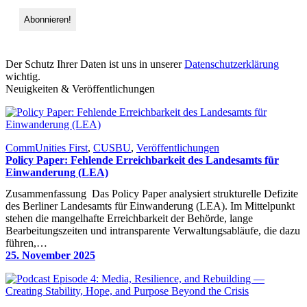
Der Schutz Ihrer Daten ist uns in unserer
Datenschutzerklärung
wichtig.
Neuigkeiten & Veröffentlichungen
CommUnities First
, 
CUSBU
, 
Veröffentlichungen
Policy Paper: Fehlende Erreichbarkeit des Landesamts für
Einwanderung (LEA)
Zusammenfassung Das Policy Paper analysiert strukturelle Defizite
des Berliner Landesamts für Einwanderung (LEA). Im Mittelpunkt
stehen die mangelhafte Erreichbarkeit der Behörde, lange
Bearbeitungszeiten und intransparente Verwaltungsabläufe, die dazu
führen,…
25. November 2025