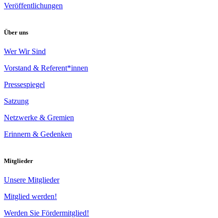
Veröffentlichungen
Über uns
Wer Wir Sind
Vorstand & Referent*innen
Pressespiegel
Satzung
Netzwerke & Gremien
Erinnern & Gedenken
Mitglieder
Unsere Mitglieder
Mitglied werden!
Werden Sie Fördermitglied!