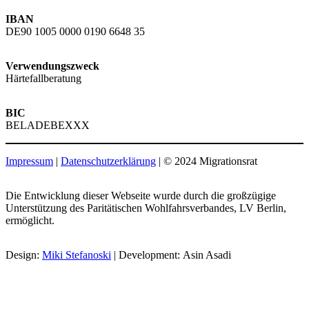
IBAN
DE90 1005 0000 0190 6648 35
Verwendungszweck
Härtefallberatung
BIC
BELADEBEXXX
Impressum
|
Datenschutzerklärung
| © 2024 Migrationsrat
Die Entwicklung dieser Webseite wurde durch die großzügige
Unterstützung des Paritätischen Wohlfahrsverbandes, LV Berlin,
ermöglicht.
Design:
Miki Stefanoski
| Development: Asin Asadi