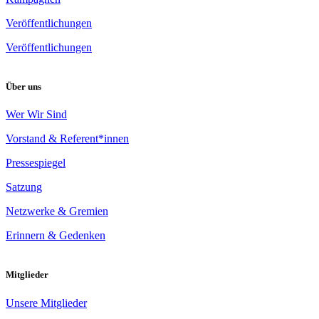
Veröffentlichungen
Veröffentlichungen
Über uns
Wer Wir Sind
Vorstand & Referent*innen
Pressespiegel
Satzung
Netzwerke & Gremien
Erinnern & Gedenken
Mitglieder
Unsere Mitglieder