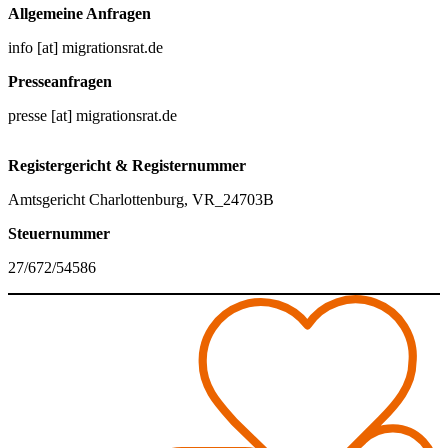
Allgemeine Anfragen
info [at] migrationsrat.de
Presseanfragen
presse [at] migrationsrat.de
Registergericht & Registernummer
Amtsgericht Charlottenburg, VR_24703B
Steuernummer
27/672/54586