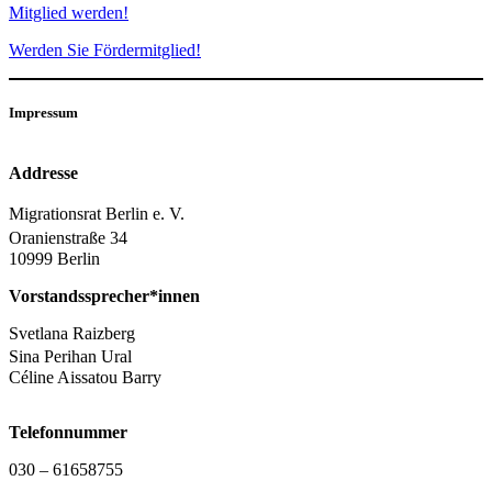
Mitglied werden!
Werden Sie Fördermitglied!
Impressum
Addresse
Migrationsrat Berlin e. V.
Oranienstraße 34
10999 Berlin
Vorstandssprecher*innen
Svetlana Raizberg
Sina Perihan Ural
Céline Aissatou Barry
Telefonnummer
030 – 61658755