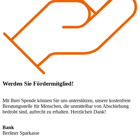
Werden Sie Fördermitglied!
Mit Ihrer Spende können Sie uns unterstützen, unsere kostenfreie
Beratungsstelle für Menschen, die unmittelbar von Abschiebung
bedroht sind, aufrecht zu erhalten. Herzlichen Dank!
Bank
Berliner Sparkasse