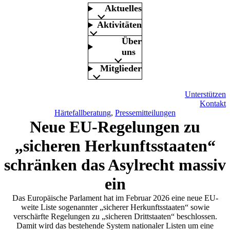
Aktuelles
Aktivitäten
Über
uns
Mitglieder
Unterstützen
Kontakt
Härtefallberatung
, 
Pressemitteilungen
Neue EU-Regelungen zu
„sicheren Herkunftsstaaten“
schränken das Asylrecht massiv
ein
Das Europäische Parlament hat im Februar 2026 eine neue EU-
weite Liste sogenannter „sicherer Herkunftsstaaten“ sowie
verschärfte Regelungen zu „sicheren Drittstaaten“ beschlossen.
Damit wird das bestehende System nationaler Listen um eine