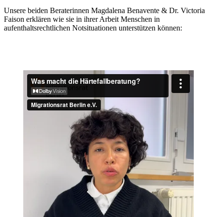
Unsere beiden Beraterinnen Magdalena Benavente & Dr. Victoria
Faison erklären wie sie in ihrer Arbeit Menschen in
aufenthaltsrechtlichen Notsituationen unterstützen können: