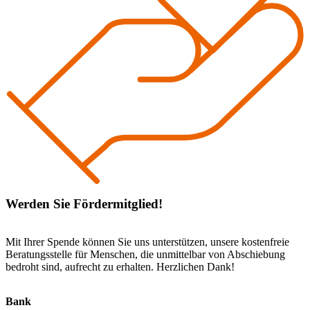
Werden Sie Fördermitglied!
Mit Ihrer Spende können Sie uns unterstützen, unsere kostenfreie
Beratungsstelle für Menschen, die unmittelbar von Abschiebung
bedroht sind, aufrecht zu erhalten. Herzlichen Dank!
Bank