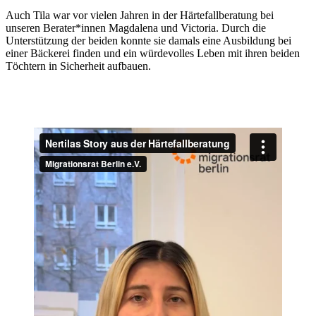
Auch Tila war vor vielen Jahren in der Härtefallberatung bei
unseren Berater*innen Magdalena und Victoria. Durch die
Unterstützung der beiden konnte sie damals eine Ausbildung bei
einer Bäckerei finden und ein würdevolles Leben mit ihren beiden
Töchtern in Sicherheit aufbauen.