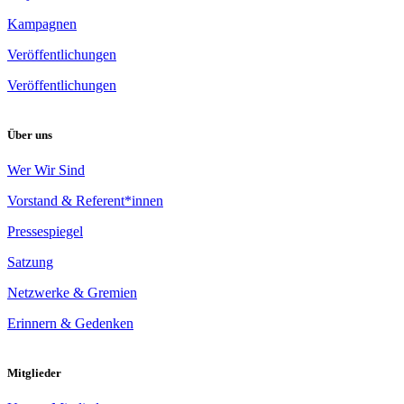
Kampagnen
Veröffentlichungen
Veröffentlichungen
Über uns
Wer Wir Sind
Vorstand & Referent*innen
Pressespiegel
Satzung
Netzwerke & Gremien
Erinnern & Gedenken
Mitglieder