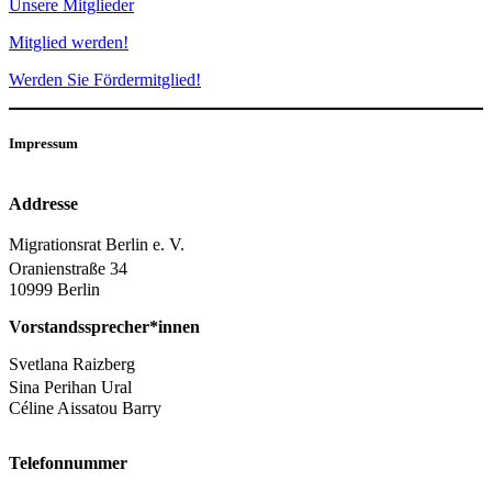
Unsere Mitglieder
Mitglied werden!
Werden Sie Fördermitglied!
Impressum
Addresse
Migrationsrat Berlin e. V.
Oranienstraße 34
10999 Berlin
Vorstandssprecher*innen
Svetlana Raizberg
Sina Perihan Ural
Céline Aissatou Barry
Telefonnummer