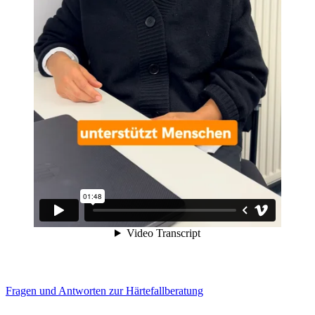
Fragen und Antworten zur Härtefallberatung