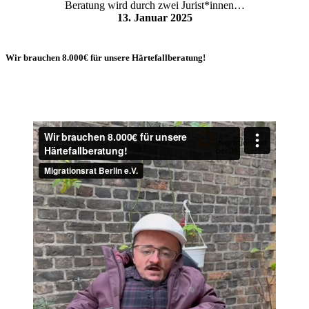
Beratung wird durch zwei Jurist*innen…
13. Januar 2025
Wir brauchen 8.000€ für unsere Härtefallberatung!