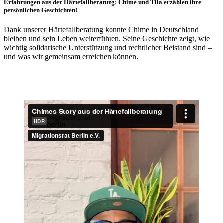
Erfahrungen aus der Härtefallberatung: Chime und Tila erzählen ihre
persönlichen Geschichten!
Dank unserer Härtefallberatung konnte Chime in Deutschland
bleiben und sein Leben weiterführen. Seine Geschichte zeigt, wie
wichtig solidarische Unterstützung und rechtlicher Beistand sind –
und was wir gemeinsam erreichen können.