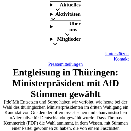
Aktuelles
Aktivitäten
Über
uns
Mitglieder
Unterstützen
Kontakt
Pressemitteilungen
Entgleisung in Thüringen:
Ministerpräsident mit AfD
Stimmen gewählt
[:de]Mit Entsetzen und Sorge haben wir verfolgt, wie heute bei der
Wahl des thüringischen Ministerpräsidenten im dritten Wahlgang ein
Kandidat von Gnaden der offen rassistischen und chauvinistischen
«Alternative für Deutschland» gewählt wurde. Dass Thomas
Kemmerich (FDP) die Wahl annimmt, in dem Wissen, mit Stimmen
einer Partei gewonnen zu haben, die von einem Faschisten