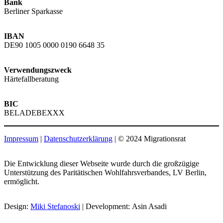
Bank
Berliner Sparkasse
IBAN
DE90 1005 0000 0190 6648 35
Verwendungszweck
Härtefallberatung
BIC
BELADEBEXXX
Impressum
|
Datenschutzerklärung
| © 2024 Migrationsrat
Die Entwicklung dieser Webseite wurde durch die großzügige
Unterstützung des Paritätischen Wohlfahrsverbandes, LV Berlin,
ermöglicht.
Design:
Miki Stefanoski
| Development: Asin Asadi