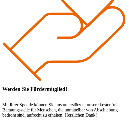
Werden Sie Fördermitglied!
Mit Ihrer Spende können Sie uns unterstützen, unsere kostenfreie
Beratungsstelle für Menschen, die unmittelbar von Abschiebung
bedroht sind, aufrecht zu erhalten. Herzlichen Dank!