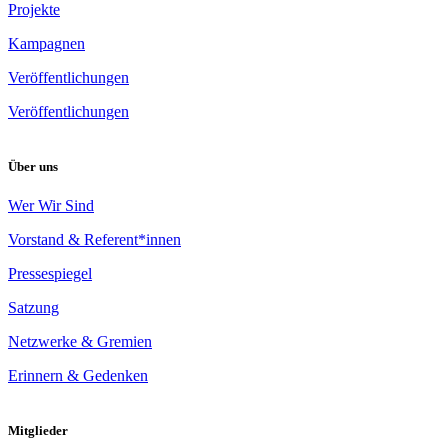
Projekte
Kampagnen
Veröffentlichungen
Veröffentlichungen
Über uns
Wer Wir Sind
Vorstand & Referent*innen
Pressespiegel
Satzung
Netzwerke & Gremien
Erinnern & Gedenken
Mitglieder