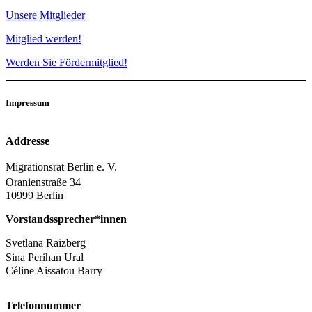
Unsere Mitglieder
Mitglied werden!
Werden Sie Fördermitglied!
Impressum
Addresse
Migrationsrat Berlin e. V.
Oranienstraße 34
10999 Berlin
Vorstandssprecher*innen
Svetlana Raizberg
Sina Perihan Ural
Céline Aissatou Barry
Telefonnummer