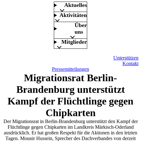
Aktuelles
Aktivitäten
Über
uns
Mitglieder
Unterstützen
Kontakt
Pressemitteilungen
Migrationsrat Berlin-
Brandenburg unterstützt
Kampf der Flüchtlinge gegen
Chipkarten
Der Migrationsrat in Berlin-Brandenburg unterstützt den Kampf der
Flüchtlinge gegen Chipkarten im Landkreis Märkisch-Oderland
ausdrücklich. Er hat großen Respekt für die Aktionen in den letzten
Tagen. Mounir Hussein, Sprecher des Dachverbandes von derzeit