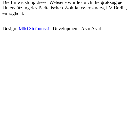
Die Entwicklung dieser Webseite wurde durch die großzügige
Unterstützung des Paritätischen Wohlfahrsverbandes, LV Berlin,
ermöglicht.
Design:
Miki Stefanoski
| Development: Asin Asadi