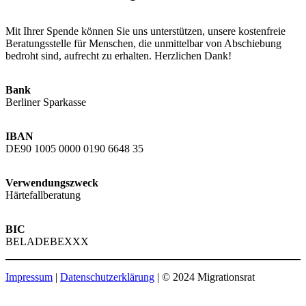
Mit Ihrer Spende können Sie uns unterstützen, unsere kostenfreie
Beratungsstelle für Menschen, die unmittelbar von Abschiebung
bedroht sind, aufrecht zu erhalten. Herzlichen Dank!
Bank
Berliner Sparkasse
IBAN
DE90 1005 0000 0190 6648 35
Verwendungszweck
Härtefallberatung
BIC
BELADEBEXXX
Impressum
|
Datenschutzerklärung
| © 2024 Migrationsrat