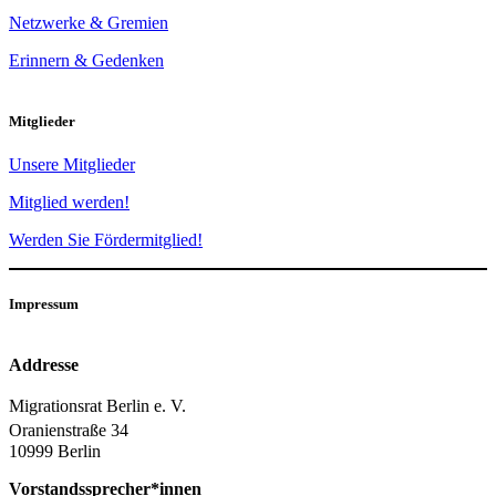
Netzwerke & Gremien
Erinnern & Gedenken
Mitglieder
Unsere Mitglieder
Mitglied werden!
Werden Sie Fördermitglied!
Impressum
Addresse
Migrationsrat Berlin e. V.
Oranienstraße 34
10999 Berlin
Vorstandssprecher*innen