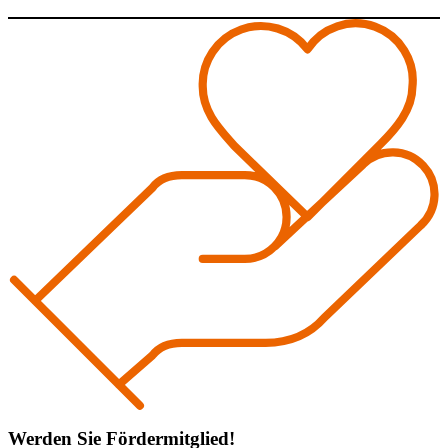
Werden Sie Fördermitglied!