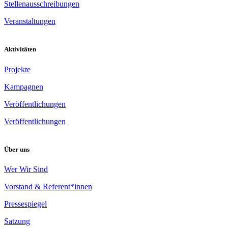
Stellenausschreibungen
Veranstaltungen
Aktivitäten
Projekte
Kampagnen
Veröffentlichungen
Veröffentlichungen
Über uns
Wer Wir Sind
Vorstand & Referent*innen
Pressespiegel
Satzung