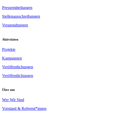
Pressemitteilungen
Stellenausschreibungen
Veranstaltungen
Aktivitäten
Projekte
Kampagnen
Veröffentlichungen
Veröffentlichungen
Über uns
Wer Wir Sind
Vorstand & Referent*innen