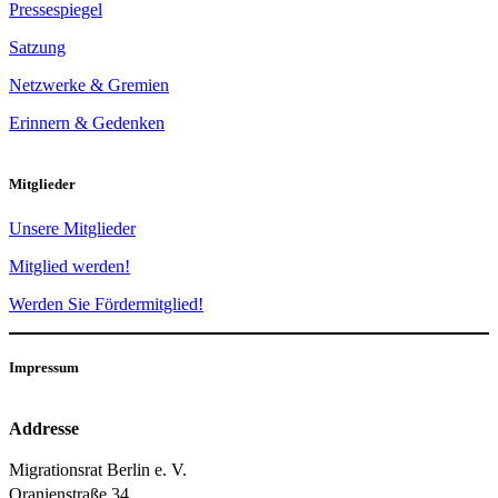
Pressespiegel
Satzung
Netzwerke & Gremien
Erinnern & Gedenken
Mitglieder
Unsere Mitglieder
Mitglied werden!
Werden Sie Fördermitglied!
Impressum
Addresse
Migrationsrat Berlin e. V.
Oranienstraße 34