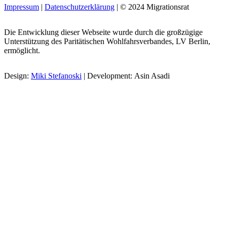
Impressum
|
Datenschutzerklärung
| © 2024 Migrationsrat
Die Entwicklung dieser Webseite wurde durch die großzügige
Unterstützung des Paritätischen Wohlfahrsverbandes, LV Berlin,
ermöglicht.
Design:
Miki Stefanoski
| Development: Asin Asadi