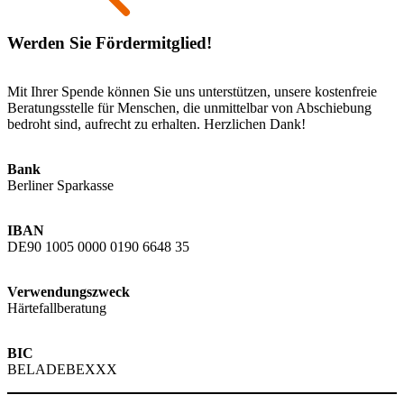
Werden Sie Fördermitglied!
Mit Ihrer Spende können Sie uns unterstützen, unsere kostenfreie
Beratungsstelle für Menschen, die unmittelbar von Abschiebung
bedroht sind, aufrecht zu erhalten. Herzlichen Dank!
Bank
Berliner Sparkasse
IBAN
DE90 1005 0000 0190 6648 35
Verwendungszweck
Härtefallberatung
BIC
BELADEBEXXX