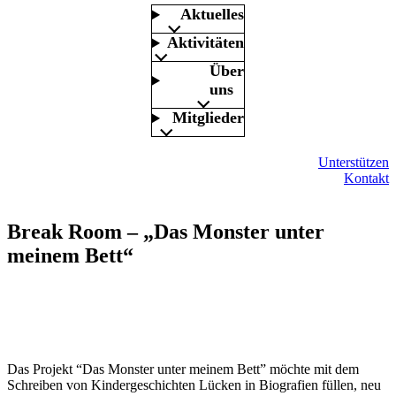
Aktuelles
Aktivitäten
Über
uns
Mitglieder
Unterstützen
Kontakt
Break Room – „Das Monster unter
meinem Bett“
Das Projekt “Das Monster unter meinem Bett” möchte mit dem
Schreiben von Kindergeschichten Lücken in Biografien füllen, neu