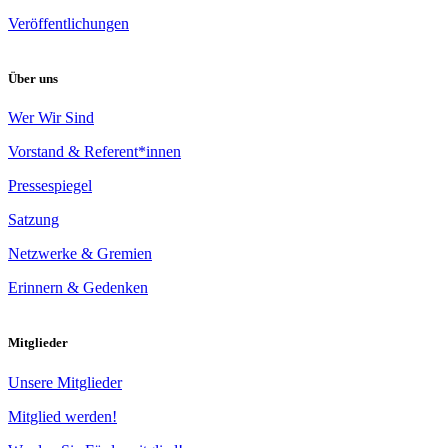
Veröffentlichungen
Über uns
Wer Wir Sind
Vorstand & Referent*innen
Pressespiegel
Satzung
Netzwerke & Gremien
Erinnern & Gedenken
Mitglieder
Unsere Mitglieder
Mitglied werden!