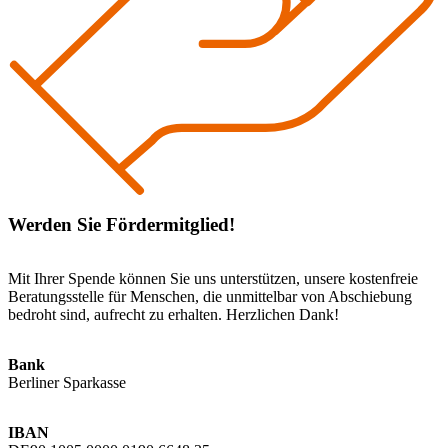
Werden Sie Fördermitglied!
Mit Ihrer Spende können Sie uns unterstützen, unsere kostenfreie
Beratungsstelle für Menschen, die unmittelbar von Abschiebung
bedroht sind, aufrecht zu erhalten. Herzlichen Dank!
Bank
Berliner Sparkasse
IBAN