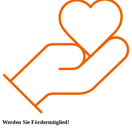
Werden Sie Fördermitglied!