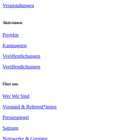
Veranstaltungen
Aktivitäten
Projekte
Kampagnen
Veröffentlichungen
Veröffentlichungen
Über uns
Wer Wir Sind
Vorstand & Referent*innen
Pressespiegel
Satzung
Netzwerke & Gremien