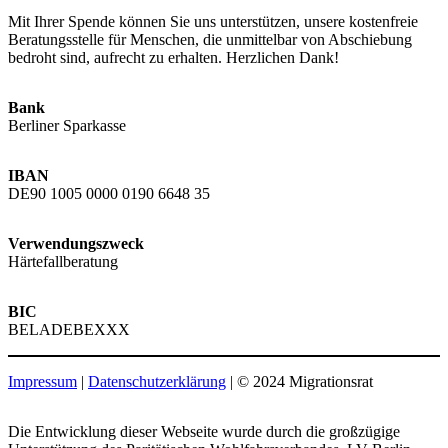
Mit Ihrer Spende können Sie uns unterstützen, unsere kostenfreie
Beratungsstelle für Menschen, die unmittelbar von Abschiebung
bedroht sind, aufrecht zu erhalten. Herzlichen Dank!
Bank
Berliner Sparkasse
IBAN
DE90 1005 0000 0190 6648 35
Verwendungszweck
Härtefallberatung
BIC
BELADEBEXXX
Impressum
|
Datenschutzerklärung
| © 2024 Migrationsrat
Die Entwicklung dieser Webseite wurde durch die großzügige