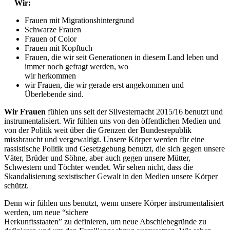
Wir:
Frauen mit Migrationshintergrund
Schwarze Frauen
Frauen of Color
Frauen mit Kopftuch
Frauen, die wir seit Generationen in diesem Land leben und
immer noch gefragt werden, wo
wir herkommen
wir Frauen, die wir gerade erst angekommen und
Überlebende sind.
Wir Frauen
fühlen uns seit der Silvesternacht 2015/16 benutzt und
instrumentalisiert. Wir fühlen uns von den öffentlichen Medien und
von der Politik weit über die Grenzen der Bundesrepublik
missbraucht und vergewaltigt. Unsere Körper werden für eine
rassistische Politik und Gesetzgebung benutzt, die sich gegen unsere
Väter, Brüder und Söhne, aber auch gegen unsere Mütter,
Schwestern und Töchter wendet. Wir sehen nicht, dass die
Skandalisierung sexistischer Gewalt in den Medien unsere Körper
schützt.
Denn wir fühlen uns benutzt, wenn unsere Körper instrumentalisiert
werden, um neue “sichere
Herkunftsstaaten” zu definieren, um neue Abschiebegründe zu