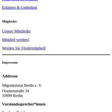
Erinnern & Gedenken
Mitglieder
Unsere Mitglieder
Mitglied werden!
Werden Sie Fördermitglied!
Impressum
Addresse
Migrationsrat Berlin e. V.
Oranienstraße 34
10999 Berlin
Vorstandssprecher*innen