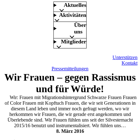
Aktuelles
Aktivitäten
Über
uns
Mitglieder
Unterstützen
Kontakt
Pressemitteilungen
Wir Frauen – gegen Rassismus
und für Würde!
Wir: Frauen mit Migrationshintergrund Schwarze Frauen Frauen
of Color Frauen mit Kopftuch Frauen, die wir seit Generationen in
diesem Land leben und immer noch gefragt werden, wo wir
herkommen wir Frauen, die wir gerade erst angekommen und
Überlebende sind. Wir Frauen fühlen uns seit der Silvesternacht
2015/16 benutzt und instrumentalisiert. Wir fühlen uns…
8. März 2016