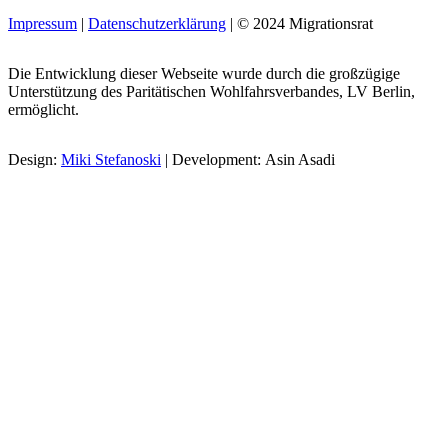
Impressum
|
Datenschutzerklärung
| © 2024 Migrationsrat
Die Entwicklung dieser Webseite wurde durch die großzügige
Unterstützung des Paritätischen Wohlfahrsverbandes, LV Berlin,
ermöglicht.
Design:
Miki Stefanoski
| Development: Asin Asadi