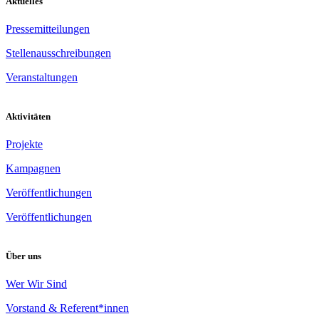
Aktuelles
Pressemitteilungen
Stellenausschreibungen
Veranstaltungen
Aktivitäten
Projekte
Kampagnen
Veröffentlichungen
Veröffentlichungen
Über uns
Wer Wir Sind
Vorstand & Referent*innen