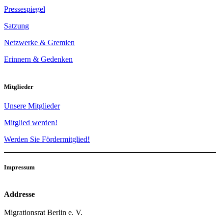
Pressespiegel
Satzung
Netzwerke & Gremien
Erinnern & Gedenken
Mitglieder
Unsere Mitglieder
Mitglied werden!
Werden Sie Fördermitglied!
Impressum
Addresse
Migrationsrat Berlin e. V.