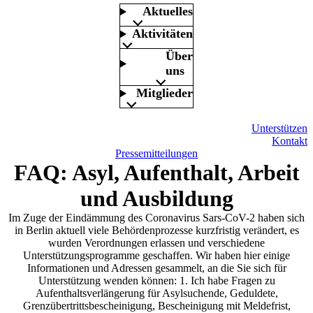
Aktuelles
Aktivitäten
Über
uns
Mitglieder
Unterstützen
Kontakt
Pressemitteilungen
FAQ: Asyl, Aufenthalt, Arbeit
und Ausbildung
Im Zuge der Eindämmung des Coronavirus Sars-CoV-2 haben sich
in Berlin aktuell viele Behördenprozesse kurzfristig verändert, es
wurden Verordnungen erlassen und verschiedene
Unterstützungsprogramme geschaffen. Wir haben hier einige
Informationen und Adressen gesammelt, an die Sie sich für
Unterstützung wenden können: 1. Ich habe Fragen zu
Aufenthaltsverlängerung für Asylsuchende, Geduldete,
Grenzübertrittsbescheinigung, Bescheinigung mit Meldefrist,