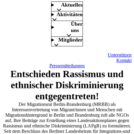
Aktuelles
Aktivitäten
Über
uns
Mitglieder
Unterstützen
Kontakt
Pressemitteilungen
Entschieden Rassismus und
ethnischer Diskriminierung
entgegentreten!
Der Migrationsrat Berlin-Brandenburg (MRBB) als
Interessenvertretung von Migrant/innen und Menschen mit
Migrationshintergrund in Berlin und Brandenburg ruft alle NGOs
auf, Ihre Beiträge zur Erstellung eines Landesaktionsplanes gegen
Rassismus und ethnische Diskriminierung (LAPgR) zu formulieren.
Seit dem Beschluss des Berliner Landesbeirats für Integrations-und