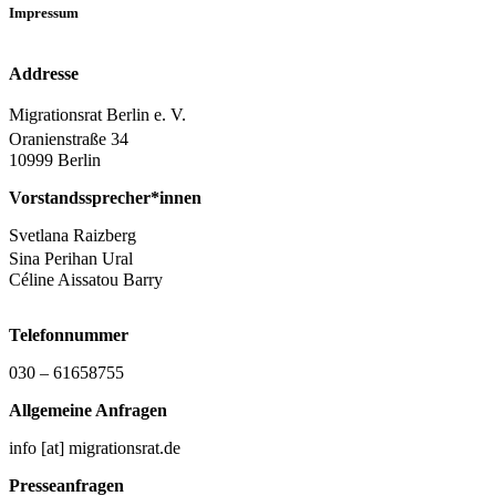
Impressum
Addresse
Migrationsrat Berlin e. V.
Oranienstraße 34
10999 Berlin
Vorstandssprecher*innen
Svetlana Raizberg
Sina Perihan Ural
Céline Aissatou Barry
Telefonnummer
030 – 61658755
Allgemeine Anfragen
info [at] migrationsrat.de
Presseanfragen