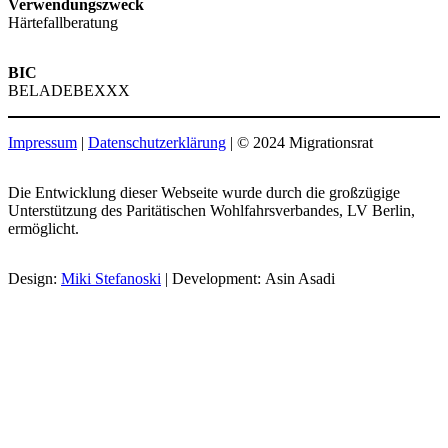
Verwendungszweck
Härtefallberatung
BIC
BELADEBEXXX
Impressum
|
Datenschutzerklärung
| © 2024 Migrationsrat
Die Entwicklung dieser Webseite wurde durch die großzügige
Unterstützung des Paritätischen Wohlfahrsverbandes, LV Berlin,
ermöglicht.
Design:
Miki Stefanoski
| Development: Asin Asadi