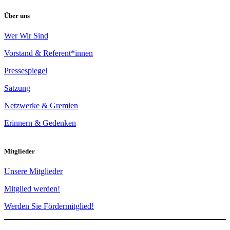
Über uns
Wer Wir Sind
Vorstand & Referent*innen
Pressespiegel
Satzung
Netzwerke & Gremien
Erinnern & Gedenken
Mitglieder
Unsere Mitglieder
Mitglied werden!
Werden Sie Fördermitglied!