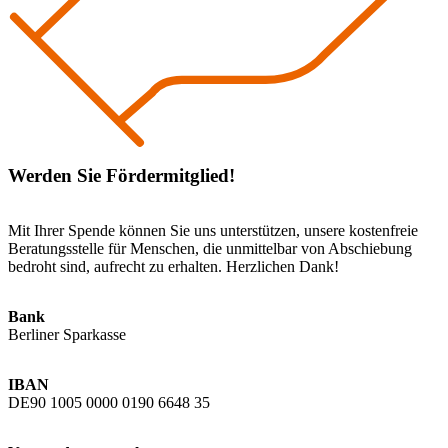
Werden Sie Fördermitglied!
Mit Ihrer Spende können Sie uns unterstützen, unsere kostenfreie
Beratungsstelle für Menschen, die unmittelbar von Abschiebung
bedroht sind, aufrecht zu erhalten. Herzlichen Dank!
Bank
Berliner Sparkasse
IBAN
DE90 1005 0000 0190 6648 35