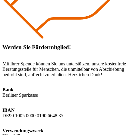
Werden Sie Fördermitglied!
Mit Ihrer Spende können Sie uns unterstützen, unsere kostenfreie
Beratungsstelle für Menschen, die unmittelbar von Abschiebung
bedroht sind, aufrecht zu erhalten. Herzlichen Dank!
Bank
Berliner Sparkasse
IBAN
DE90 1005 0000 0190 6648 35
Verwendungszweck