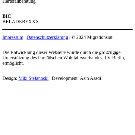
Härtefallberatung
BIC
BELADEBEXXX
Impressum
|
Datenschutzerklärung
| © 2024 Migrationsrat
Die Entwicklung dieser Webseite wurde durch die großzügige
Unterstützung des Paritätischen Wohlfahrsverbandes, LV Berlin,
ermöglicht.
Design:
Miki Stefanoski
| Development: Asin Asadi