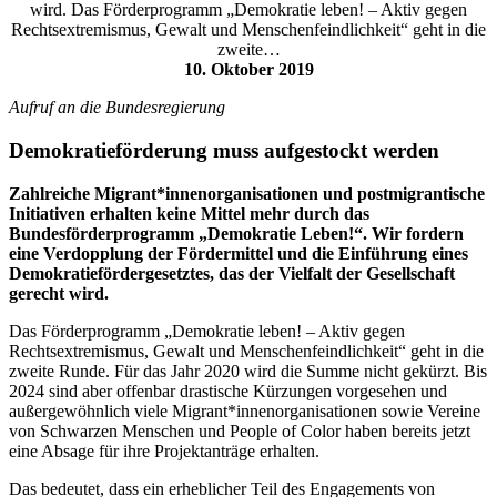
wird. Das Förderprogramm „Demokratie leben! – Aktiv gegen
Rechtsextremismus, Gewalt und Menschenfeindlichkeit“ geht in die
zweite…
10. Oktober 2019
Aufruf an die Bundesregierung
Demokratieförderung muss aufgestockt werden
Zahlreiche Migrant*innenorganisationen und postmigrantische
Initiativen erhalten keine Mittel mehr durch das
Bundesförderprogramm „Demokratie Leben!“. Wir fordern
eine Verdopplung der Fördermittel und die Einführung eines
Demokratiefördergesetztes, das der Vielfalt der Gesellschaft
gerecht wird.
Das Förderprogramm „Demokratie leben! – Aktiv gegen
Rechtsextremismus, Gewalt und Menschenfeindlichkeit“ geht in die
zweite Runde. Für das Jahr 2020 wird die Summe nicht gekürzt. Bis
2024 sind aber offenbar drastische Kürzungen vorgesehen und
außergewöhnlich viele Migrant*innenorganisationen sowie Vereine
von Schwarzen Menschen und People of Color haben bereits jetzt
eine Absage für ihre Projektanträge erhalten.
Das bedeutet, dass ein erheblicher Teil des Engagements von