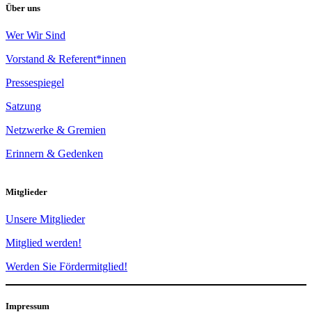
Über uns
Wer Wir Sind
Vorstand & Referent*innen
Pressespiegel
Satzung
Netzwerke & Gremien
Erinnern & Gedenken
Mitglieder
Unsere Mitglieder
Mitglied werden!
Werden Sie Fördermitglied!
Impressum