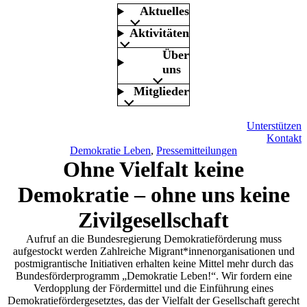
Aktuelles
Aktivitäten
Über
uns
Mitglieder
Unterstützen
Kontakt
Demokratie Leben
, 
Pressemitteilungen
Ohne Vielfalt keine
Demokratie – ohne uns keine
Zivilgesellschaft
Aufruf an die Bundesregierung Demokratieförderung muss
aufgestockt werden Zahlreiche Migrant*innenorganisationen und
postmigrantische Initiativen erhalten keine Mittel mehr durch das
Bundesförderprogramm „Demokratie Leben!“. Wir fordern eine
Verdopplung der Fördermittel und die Einführung eines
Demokratiefördergesetztes, das der Vielfalt der Gesellschaft gerecht