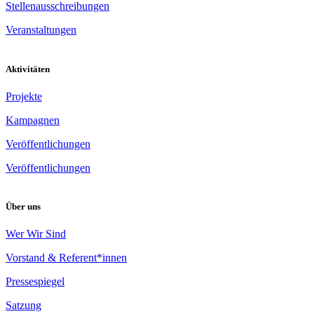
Stellenausschreibungen
Veranstaltungen
Aktivitäten
Projekte
Kampagnen
Veröffentlichungen
Veröffentlichungen
Über uns
Wer Wir Sind
Vorstand & Referent*innen
Pressespiegel
Satzung