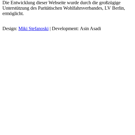
Die Entwicklung dieser Webseite wurde durch die großzügige
Unterstützung des Paritätischen Wohlfahrsverbandes, LV Berlin,
ermöglicht.
Design:
Miki Stefanoski
| Development: Asin Asadi