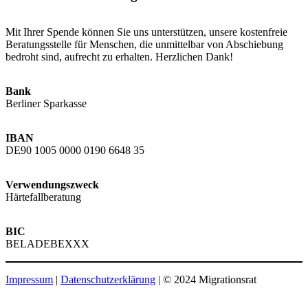
Mit Ihrer Spende können Sie uns unterstützen, unsere kostenfreie
Beratungsstelle für Menschen, die unmittelbar von Abschiebung
bedroht sind, aufrecht zu erhalten. Herzlichen Dank!
Bank
Berliner Sparkasse
IBAN
DE90 1005 0000 0190 6648 35
Verwendungszweck
Härtefallberatung
BIC
BELADEBEXXX
Impressum
|
Datenschutzerklärung
| © 2024 Migrationsrat