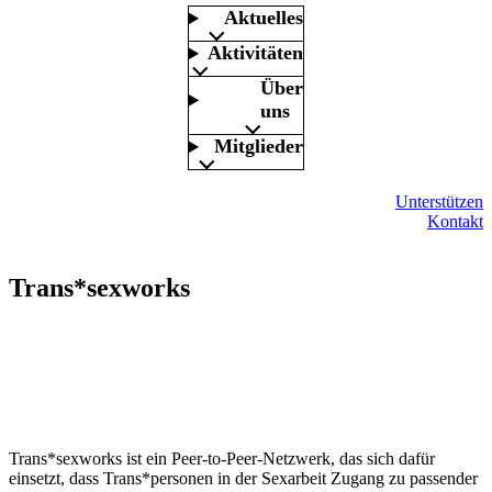
Aktuelles
Aktivitäten
Über
uns
Mitglieder
Unterstützen
Kontakt
Trans*sexworks
Trans*sexworks ist ein Peer-to-Peer-Netzwerk, das sich dafür
einsetzt, dass Trans*personen in der Sexarbeit Zugang zu passender