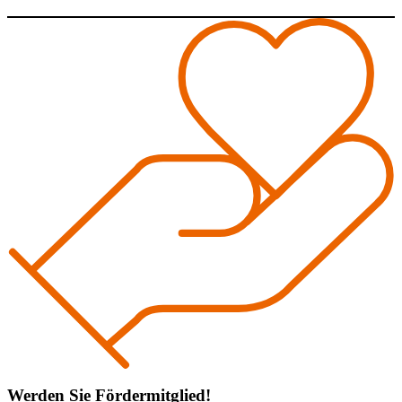
Werden Sie Fördermitglied!