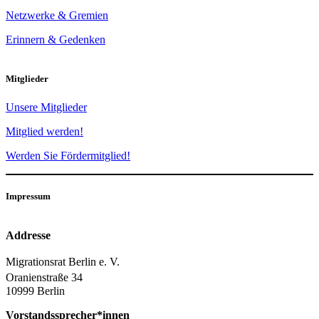
Netzwerke & Gremien
Erinnern & Gedenken
Mitglieder
Unsere Mitglieder
Mitglied werden!
Werden Sie Fördermitglied!
Impressum
Addresse
Migrationsrat Berlin e. V.
Oranienstraße 34
10999 Berlin
Vorstandssprecher*innen