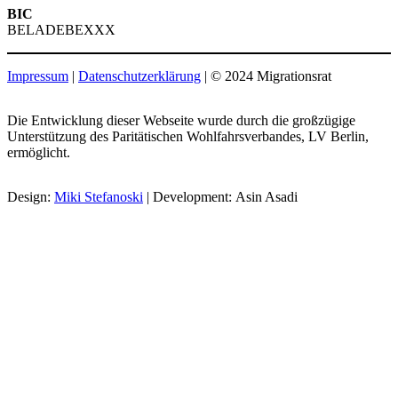
BIC
BELADEBEXXX
Impressum
|
Datenschutzerklärung
| © 2024 Migrationsrat
Die Entwicklung dieser Webseite wurde durch die großzügige
Unterstützung des Paritätischen Wohlfahrsverbandes, LV Berlin,
ermöglicht.
Design:
Miki Stefanoski
| Development: Asin Asadi