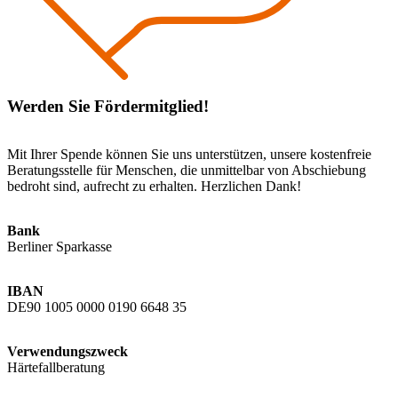
Werden Sie Fördermitglied!
Mit Ihrer Spende können Sie uns unterstützen, unsere kostenfreie
Beratungsstelle für Menschen, die unmittelbar von Abschiebung
bedroht sind, aufrecht zu erhalten. Herzlichen Dank!
Bank
Berliner Sparkasse
IBAN
DE90 1005 0000 0190 6648 35
Verwendungszweck
Härtefallberatung