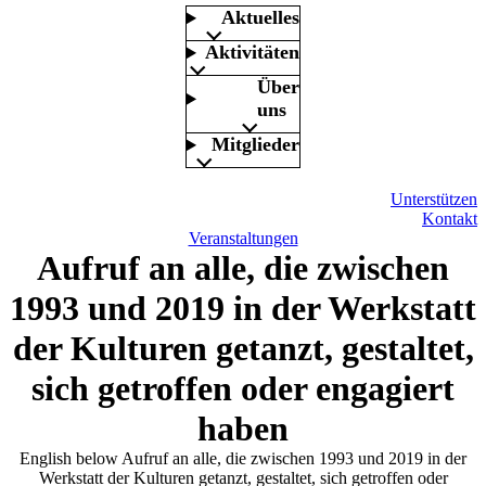
Aktuelles
Aktivitäten
Über
uns
Mitglieder
Unterstützen
Kontakt
Veranstaltungen
Aufruf an alle, die zwischen
1993 und 2019 in der Werkstatt
der Kulturen getanzt, gestaltet,
sich getroffen oder engagiert
haben
English below Aufruf an alle, die zwischen 1993 und 2019 in der
Werkstatt der Kulturen getanzt, gestaltet, sich getroffen oder