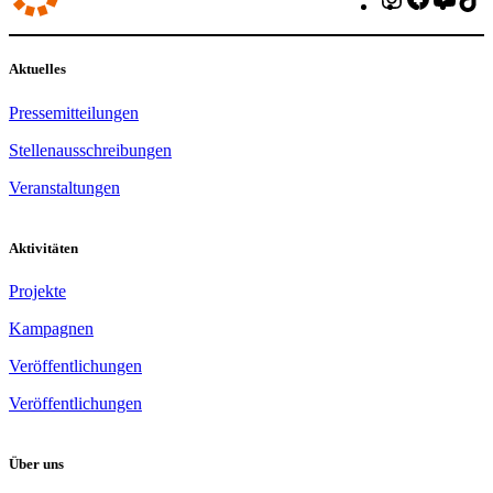
Aktuelles
Pressemitteilungen
Stellenausschreibungen
Veranstaltungen
Aktivitäten
Projekte
Kampagnen
Veröffentlichungen
Veröffentlichungen
Über uns