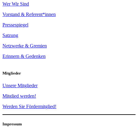
Wer Wir Sind
Vorstand & Referent*innen
Pressespiegel
Satzung
Netzwerke & Gremien
Erinnern & Gedenken
Mitglieder
Unsere Mitglieder
Mitglied werden!
Werden Sie Fördermitglied!
Impressum