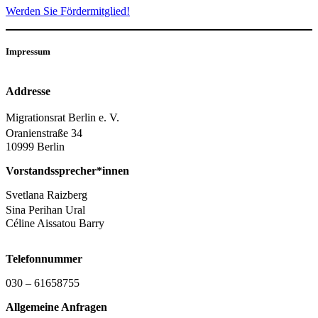
Werden Sie Fördermitglied!
Impressum
Addresse
Migrationsrat Berlin e. V.
Oranienstraße 34
10999 Berlin
Vorstandssprecher*innen
Svetlana Raizberg
Sina Perihan Ural
Céline Aissatou Barry
Telefonnummer
030 – 61658755
Allgemeine Anfragen