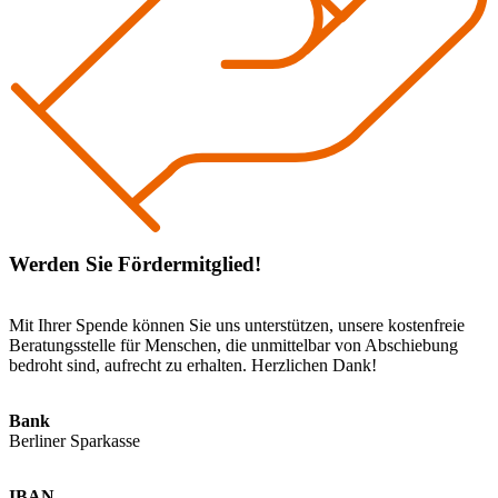
Werden Sie Fördermitglied!
Mit Ihrer Spende können Sie uns unterstützen, unsere kostenfreie
Beratungsstelle für Menschen, die unmittelbar von Abschiebung
bedroht sind, aufrecht zu erhalten. Herzlichen Dank!
Bank
Berliner Sparkasse
IBAN