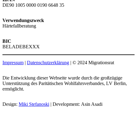
DE90 1005 0000 0190 6648 35
Verwendungszweck
Härtefallberatung
BIC
BELADEBEXXX
Impressum
|
Datenschutzerklärung
| © 2024 Migrationsrat
Die Entwicklung dieser Webseite wurde durch die großzügige
Unterstützung des Paritätischen Wohlfahrsverbandes, LV Berlin,
ermöglicht.
Design:
Miki Stefanoski
| Development: Asin Asadi