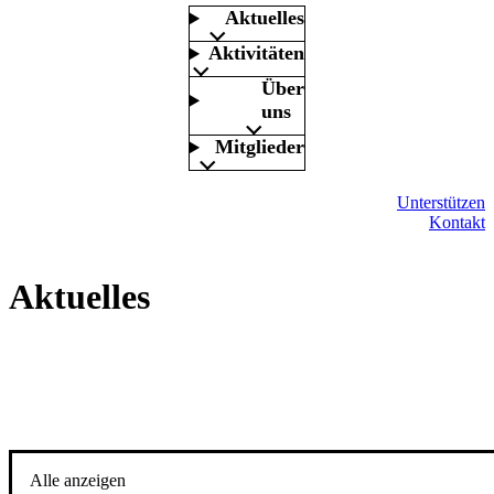
Aktuelles
Aktivitäten
Über
uns
Mitglieder
Unterstützen
Kontakt
Aktuelles
Alle anzeigen