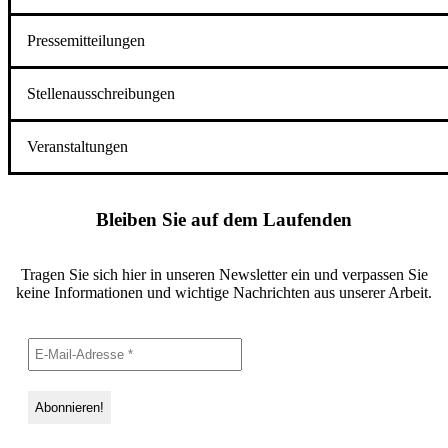
Pressemitteilungen
Stellenausschreibungen
Veranstaltungen
Bleiben Sie auf dem Laufenden
Tragen Sie sich hier in unseren Newsletter ein und verpassen Sie
keine Informationen und wichtige Nachrichten aus unserer Arbeit.