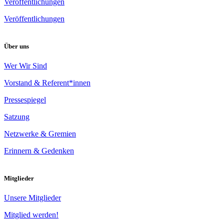
Veröffentlichungen
Veröffentlichungen
Über uns
Wer Wir Sind
Vorstand & Referent*innen
Pressespiegel
Satzung
Netzwerke & Gremien
Erinnern & Gedenken
Mitglieder
Unsere Mitglieder
Mitglied werden!