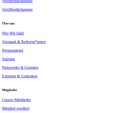
Veröffentlichungen
Veröffentlichungen
Über uns
Wer Wir Sind
Vorstand & Referent*innen
Pressespiegel
Satzung
Netzwerke & Gremien
Erinnern & Gedenken
Mitglieder
Unsere Mitglieder
Mitglied werden!