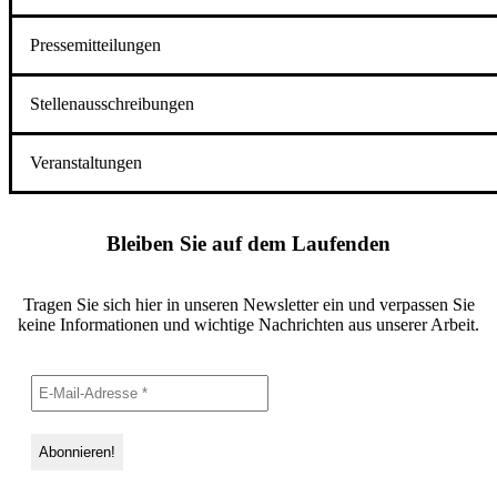
Pressemitteilungen
Stellenausschreibungen
Veranstaltungen
Bleiben Sie auf dem Laufenden
Tragen Sie sich hier in unseren Newsletter ein und verpassen Sie
keine Informationen und wichtige Nachrichten aus unserer Arbeit.