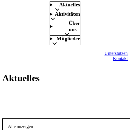
Aktuelles
Aktivitäten
Über
uns
Mitglieder
Unterstützen
Kontakt
Aktuelles
Alle anzeigen