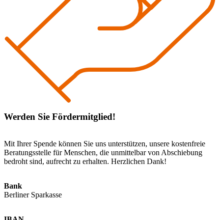
Werden Sie Fördermitglied!
Mit Ihrer Spende können Sie uns unterstützen, unsere kostenfreie
Beratungsstelle für Menschen, die unmittelbar von Abschiebung
bedroht sind, aufrecht zu erhalten. Herzlichen Dank!
Bank
Berliner Sparkasse
IBAN