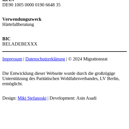
DE90 1005 0000 0190 6648 35
Verwendungszweck
Härtefallberatung
BIC
BELADEBEXXX
Impressum
|
Datenschutzerklärung
| © 2024 Migrationsrat
Die Entwicklung dieser Webseite wurde durch die großzügige
Unterstützung des Paritätischen Wohlfahrsverbandes, LV Berlin,
ermöglicht.
Design:
Miki Stefanoski
| Development: Asin Asadi