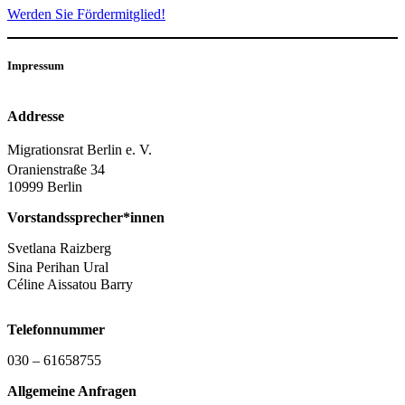
Werden Sie Fördermitglied!
Impressum
Addresse
Migrationsrat Berlin e. V.
Oranienstraße 34
10999 Berlin
Vorstandssprecher*innen
Svetlana Raizberg
Sina Perihan Ural
Céline Aissatou Barry
Telefonnummer
030 – 61658755
Allgemeine Anfragen