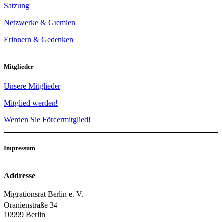
Satzung
Netzwerke & Gremien
Erinnern & Gedenken
Mitglieder
Unsere Mitglieder
Mitglied werden!
Werden Sie Fördermitglied!
Impressum
Addresse
Migrationsrat Berlin e. V.
Oranienstraße 34
10999 Berlin