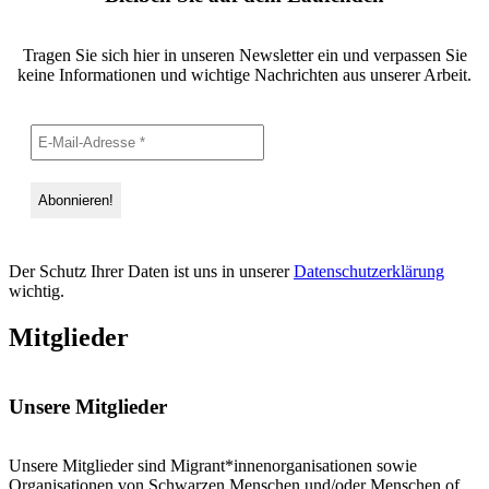
Tragen Sie sich hier in unseren Newsletter ein und verpassen Sie
keine Informationen und wichtige Nachrichten aus unserer Arbeit.
Der Schutz Ihrer Daten ist uns in unserer
Datenschutzerklärung
wichtig.
Mitglieder
Unsere Mitglieder
Unsere Mitglieder sind Migrant*innenorganisationen sowie
Organisationen von Schwarzen Menschen und/oder Menschen of