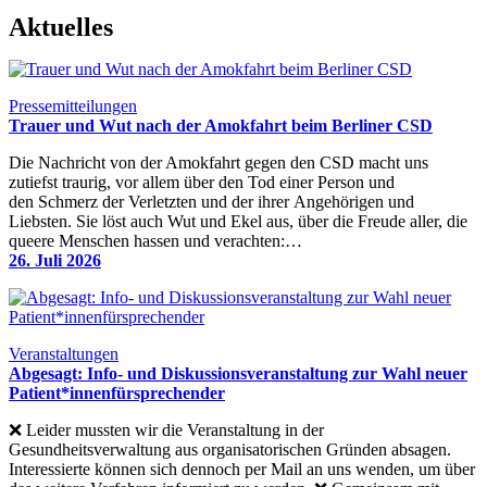
Aktuelles
Pressemitteilungen
Trauer und Wut nach der Amokfahrt beim Berliner CSD
Die Nachricht von der Amokfahrt gegen den CSD macht uns
zutiefst traurig, vor allem über den Tod einer Person und
den Schmerz der Verletzten und der ihrer Angehörigen und
Liebsten. Sie löst auch Wut und Ekel aus, über die Freude aller, die
queere Menschen hassen und verachten:…
26. Juli 2026
Veranstaltungen
Abgesagt: Info- und Diskussionsveranstaltung zur Wahl neuer
Patient*innenfürsprechender
❌ Leider mussten wir die Veranstaltung in der
Gesundheitsverwaltung aus organisatorischen Gründen absagen.
Interessierte können sich dennoch per Mail an uns wenden, um über