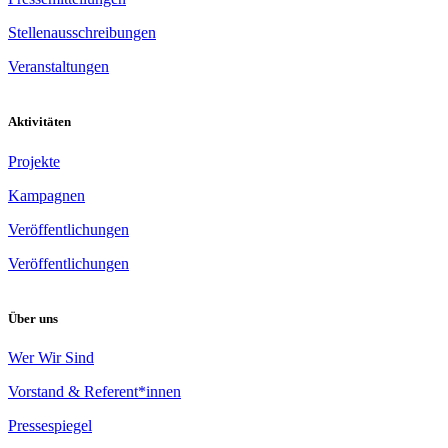
Stellenausschreibungen
Veranstaltungen
Aktivitäten
Projekte
Kampagnen
Veröffentlichungen
Veröffentlichungen
Über uns
Wer Wir Sind
Vorstand & Referent*innen
Pressespiegel