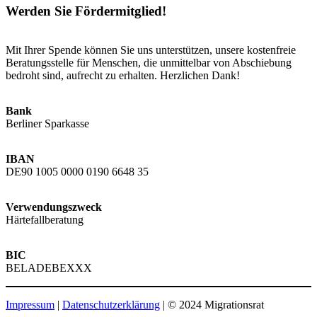
Werden Sie Fördermitglied!
Mit Ihrer Spende können Sie uns unterstützen, unsere kostenfreie
Beratungsstelle für Menschen, die unmittelbar von Abschiebung
bedroht sind, aufrecht zu erhalten. Herzlichen Dank!
Bank
Berliner Sparkasse
IBAN
DE90 1005 0000 0190 6648 35
Verwendungszweck
Härtefallberatung
BIC
BELADEBEXXX
Impressum
|
Datenschutzerklärung
| © 2024 Migrationsrat