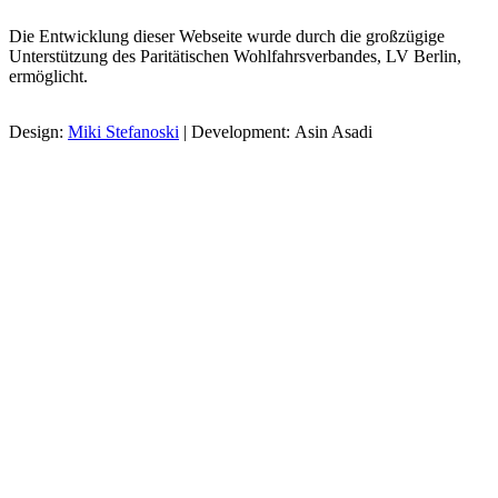
Die Entwicklung dieser Webseite wurde durch die großzügige
Unterstützung des Paritätischen Wohlfahrsverbandes, LV Berlin,
ermöglicht.
Design:
Miki Stefanoski
| Development: Asin Asadi