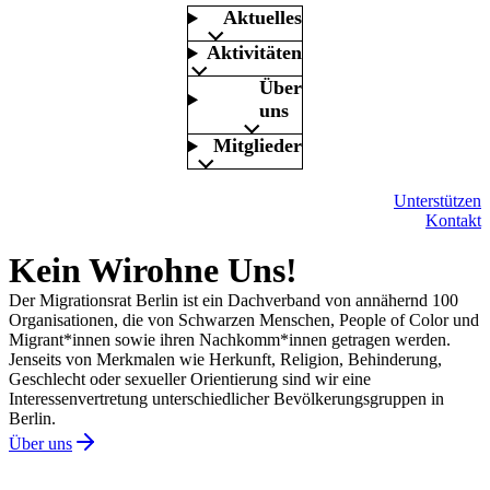
Aktuelles
Aktivitäten
Über
uns
Mitglieder
Unterstützen
Kontakt
Kein Wir
ohne Uns!
Der Migrationsrat Berlin ist ein Dachverband von annähernd 100
Organisationen, die von Schwarzen Menschen, People of Color und
Migrant*innen sowie ihren Nachkomm*innen getragen werden.
Jenseits von Merkmalen wie Herkunft, Religion, Behinderung,
Geschlecht oder sexueller Orientierung sind wir eine
Interessenvertretung unterschiedlicher Bevölkerungsgruppen in
Berlin.
Über uns