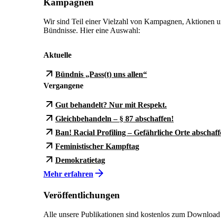
Kampagnen
Wir sind Teil einer Vielzahl von Kampagnen, Aktionen 
Bündnisse. Hier eine Auswahl:
Aktuelle
Bündnis „Pass(t) uns allen“
Vergangene
Gut behandelt? Nur mit Respekt.
Gleichbehandeln – § 87 abschaffen!
Ban! Racial Profiling – Gefährliche Orte abschaff
Feministischer Kampftag
Demokratietag
Mehr erfahren
Veröffentlichungen
Alle unsere Publikationen sind kostenlos zum Download 