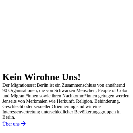
Kein Wir
ohne Uns!
Der Migrationsrat Berlin ist ein Zusammenschluss von annähernd
90 Organisationen, die von Schwarzen Menschen, People of Color
und Migrant*innen sowie ihren Nachkomm*innen getragen werden.
Jenseits von Merkmalen wie Herkunft, Religion, Behinderung,
Geschlecht oder sexueller Orientierung sind wir eine
Interessenvertretung unterschiedlicher Bevölkerungsgruppen in
Berlin.
Über uns